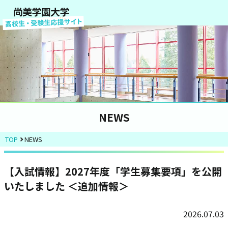
NEWS
TOP
NEWS
【入試情報】2027年度「学生募集要項」を公開
いたしました ＜追加情報＞
2026.07.03