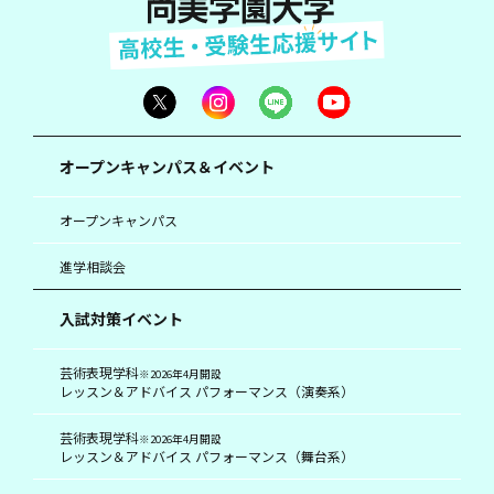
オープンキャンパス＆イベント
オープンキャンパス
進学相談会
入試対策イベント
芸術表現学科
※2026年4月開設
レッスン＆アドバイス パフォーマンス（演奏系）
芸術表現学科
※2026年4月開設
レッスン＆アドバイス パフォーマンス（舞台系）