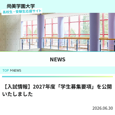
NEWS
TOP
NEWS
【入試情報】2027年度「学生募集要項」を公開
いたしました
2026.06.30