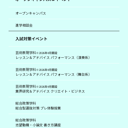
オープンキャンパス
進学相談会
入試対策イベント
芸術表現学科
※2026年4月開設
レッスン＆アドバイス パフォーマンス（演奏系）
芸術表現学科
※2026年4月開設
レッスン＆アドバイス パフォーマンス（舞台系）
芸術表現学科
※2026年4月開設
業界研究＆アドバイス クリエイト・ビジネス
総合政策学科
総合型選抜対策 プレ体験授業
総合政策学科
志望動機・小論文 書き方講座