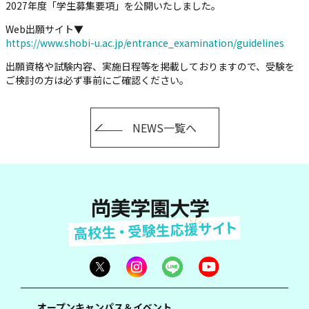
2027年度「学生募集要項」を公開いたしました。
Web出願サイト▼
https://www.shobi-u.ac.jp/entrance_examination/guidelines
出願資格や試験内容、実施日程等を掲載しておりますので、受験を
ご検討の方は必ず事前にご確認ください。
NEWS一覧へ
オープンキャンパス＆イベント