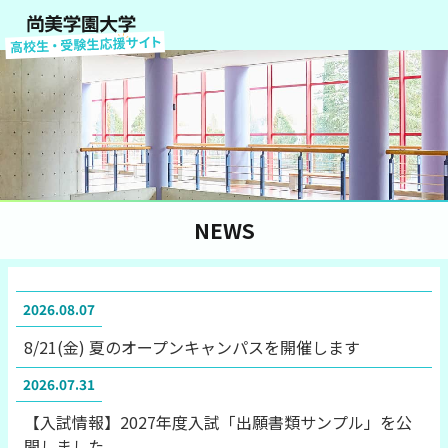
NEWS
2026.08.07
8/21(金) 夏のオープンキャンパスを開催します
2026.07.31
【入試情報】2027年度入試「出願書類サンプル」を公
開しました