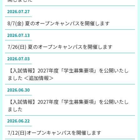
2026.07.27
8/7(金) 夏のオープンキャンパスを開催します
2026.07.13
7/26(日) 夏のオープンキャンパスを開催します
2026.07.03
【入試情報】2027年度「学生募集要項」を公開いたし
ました ＜追加情報＞
2026.06.30
【入試情報】2027年度「学生募集要項」を公開いたし
ました
2026.06.22
7/12(日)オープンキャンパスを開催します