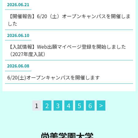
2026.06.21
【開催報告】6/20（土）オープンキャンパスを開催しま
した
2026.06.10
【入試情報】Web出願マイページ登録を開始しました
（2027年度入試）
2026.06.08
6/20(土)オープンキャンパスを開催します
1
2
3
4
5
6
>