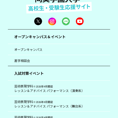
オープンキャンパス＆イベント
オープンキャンパス
進学相談会
入試対策イベント
芸術表現学科
※2026年4月開設
レッスン＆アドバイス パフォーマンス（演奏系）
芸術表現学科
※2026年4月開設
レッスン＆アドバイス パフォーマンス（舞台系）
芸術表現学科
※2026年4月開設