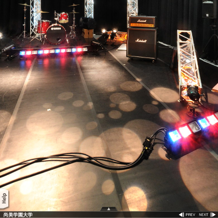
尚美学園大学