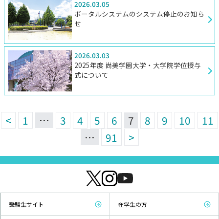
2026.03.05
ポータルシステムのシステム停止のお知ら
せ
2026.03.03
2025年度 尚美学園大学・大学院学位授与
式について
<
1
…
3
4
5
6
7
8
9
10
11
…
91
>
受験生サイト
在学生の方