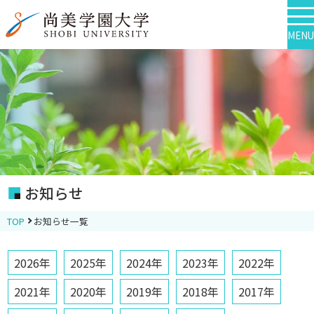
MENU
お知らせ
TOP
お知らせ一覧
2026年
2025年
2024年
2023年
2022年
2021年
2020年
2019年
2018年
2017年