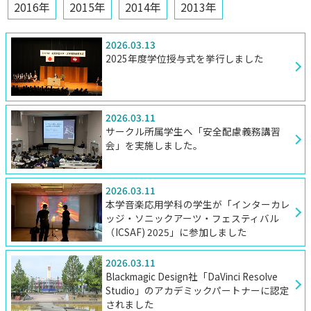
2016年
2015年
2014年
2013年
2026.03.13
2025年度学位授与式を挙行しました
2026.03.11
サークル所属学生へ「安全配慮義務講習
会」を実施しました。
2026.03.11
本学音楽応用学科の学生が「インターカレ
ッジ・ソニックアーツ・フェスティバル
（ICSAF) 2025」に参加しました
2026.03.11
Blackmagic Design社「DaVinci Resolve
Studio」のアカデミックパートナーに認定
されました