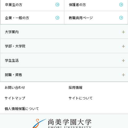
卒業生の方
保護者の方
企業・一般の方
教職員用ページ
大学案内
学部・大学院
学生生活
就職・資格
お問い合わせ
採用情報
サイトマップ
サイトについて
個人情報保護について