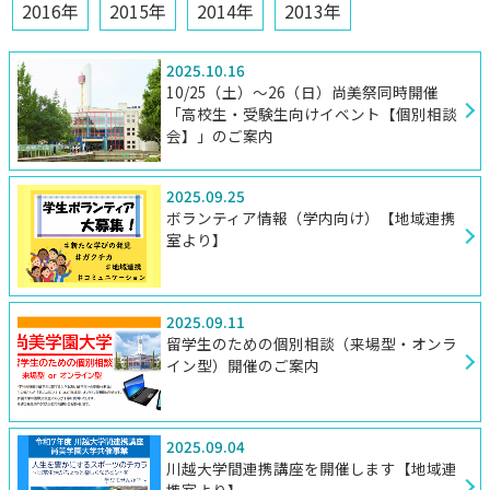
2016年
2015年
2014年
2013年
2025.10.16
10/25（土）～26（日）尚美祭同時開催
「高校生・受験生向けイベント【個別相談
会】」のご案内
2025.09.25
ボランティア情報（学内向け）【地域連携
室より】
2025.09.11
留学生のための個別相談（来場型・オンラ
イン型）開催のご案内
2025.09.04
川越大学間連携講座を開催します【地域連