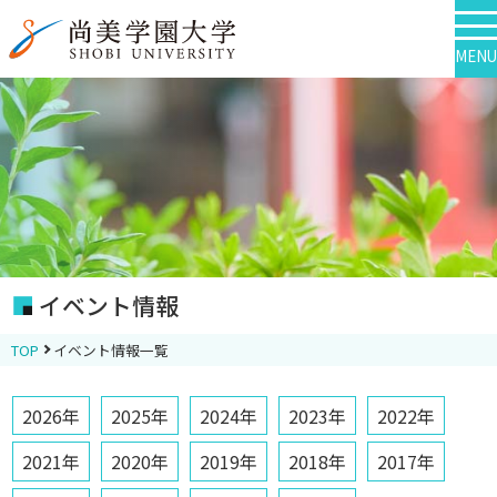
MENU
イベント情報
TOP
イベント情報一覧
2026年
2025年
2024年
2023年
2022年
2021年
2020年
2019年
2018年
2017年