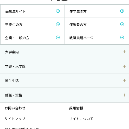
受験生サイト
在学生の方
卒業生の方
保護者の方
企業・一般の方
教職員用ページ
大学案内
学部・大学院
学生生活
就職・資格
お問い合わせ
採用情報
サイトマップ
サイトについて