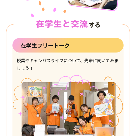
在学生フリートーク
授業やキャンパスライフについて、先輩に聞いてみま
しょう！