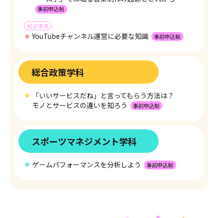
事前申込制
ビジネス
YouTubeチャンネル運営に必要な知識
事前申込制
総合政策学科
「いいサービスだね」と言ってもらう方法は？
モノとサービスの違いを知ろう
事前申込制
スポーツマネジメント学科
ゲームパフォーマンスを分析しよう
事前申込制