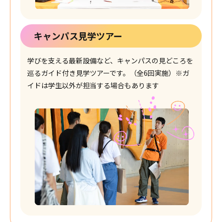
キャンパス見学ツアー
学びを支える最新設備など、キャンパスの見どころを
巡るガイド付き見学ツアーです。（全6回実施）
※ガ
イドは学生以外が担当する場合もあります