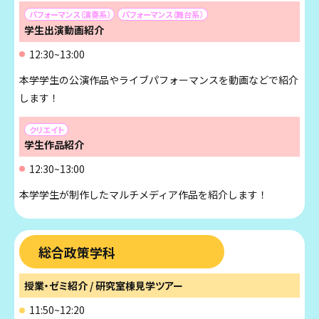
パフォーマンス（演奏系）
パフォーマンス（舞台系）
学生出演動画紹介
12:30~13:00
本学学生の公演作品やライブパフォーマンスを動画などで紹介
します！
クリエイト
学生作品紹介
12:30~13:00
本学学生が制作したマルチメディア作品を紹介します！
総合政策学科
授業・ゼミ紹介 / 研究室棟見学ツアー
11:50~12:20