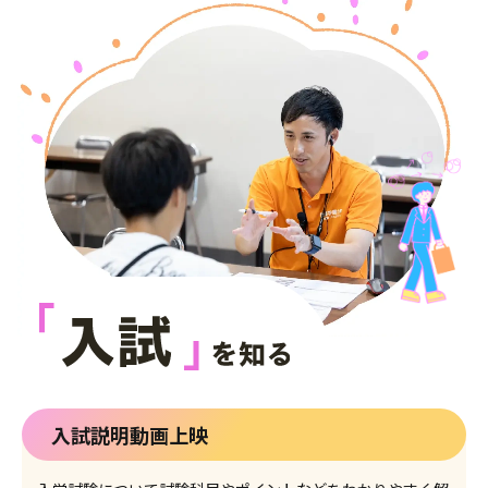
入試説明動画上映