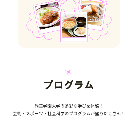
尚美学園大学の多彩な学びを体験！
芸術・スポーツ・社会科学の
プログラムが盛りだくさん！