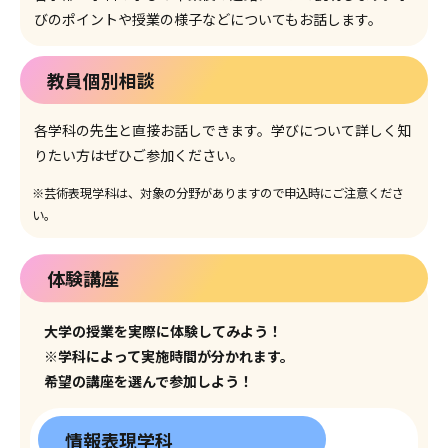
びのポイントや授業の様子などについてもお話します。
教員個別相談
各学科の先生と直接お話しできます。学びについて詳しく知
りたい方はぜひご参加ください。
※芸術表現学科は、対象の分野がありますので申込時にご注意くださ
い。
体験講座
大学の授業を実際に体験してみよう！
※学科によって実施時間が分かれます。
希望の講座を選んで参加しよう！
情報表現学科