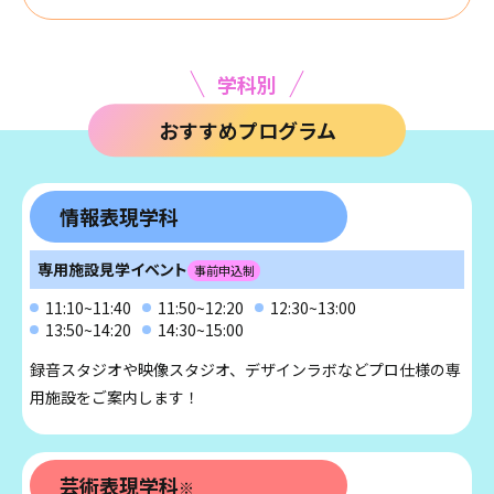
学科別
おすすめプログラム
情報表現学科
専用施設見学イベント
事前申込制
11:10~11:40
11:50~12:20
12:30~13:00
13:50~14:20
14:30~15:00
録音スタジオや映像スタジオ、デザインラボなどプロ仕様の専
用施設をご案内します！
芸術表現学科
※