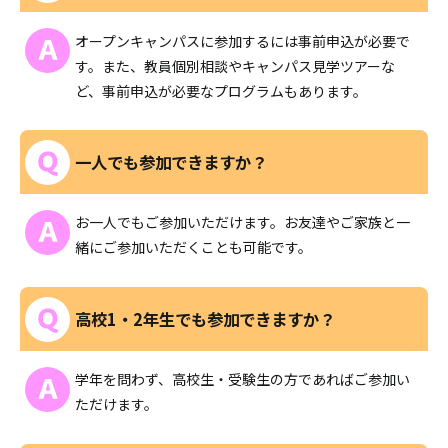
オープンキャンパスに参加するには事前申込が必要で
す。また、教員個別相談やキャンパス見学ツアーな
ど、事前申込が必要なプログラムもあります。
一人でも参加できますか？
お一人でもご参加いただけます。お友達やご家族と一
緒にご参加いただくことも可能です。
高校1・2年生でも参加できますか？
学年を問わず、高校生・受験生の方であればご参加い
ただけます。