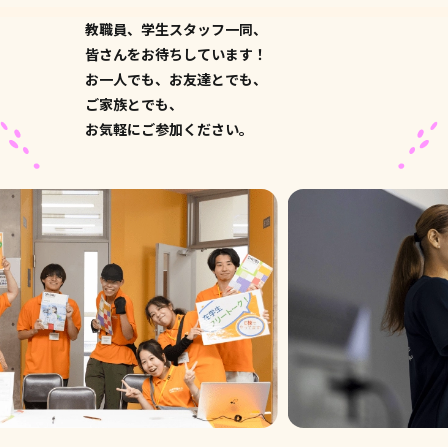
教職員、学生スタッフ一同、
皆さんをお待ちしています！
お一人でも、お友達とでも、
ご家族とでも、
お気軽にご参加ください。