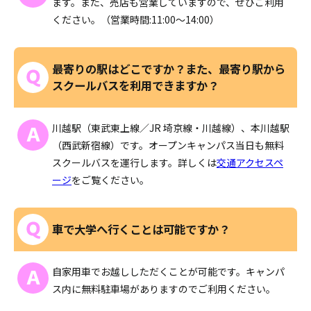
ます。また、売店も営業していますので、ぜひご利用
ください。（営業時間:11:00～14:00）
最寄りの駅はどこですか？また、最寄り駅から
スクールバスを利用できますか？
川越駅（東武東上線／JR 埼京線・川越線）、本川越駅
（西武新宿線）です。オープンキャンパス当日も無料
スクールバスを運行します。詳しくは
交通アクセスペ
ージ
をご覧ください。
車で大学へ行くことは可能ですか？
自家用車でお越ししただくことが可能です。キャンパ
ス内に無料駐車場がありますのでご利用ください。