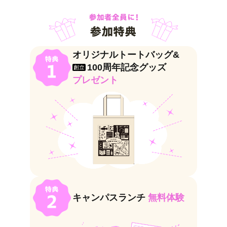
オリジナルトートバッグ&
100周年記念グッズ
創立
プレゼント
キャンパスランチ
無料体験