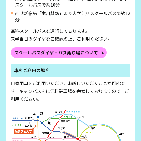
スクールバスで約10分
西武新宿線「本川越駅」より大学無料スクールバスで約12
分
無料スクールバスを運行しております。
来学当日のダイヤをご確認の上、ご利用ください。
スクールバスダイヤ・
バス乗り場について
車をご利用の場合
自家用車をご利用いただき、お越しいただくことが可能で
す。キャンパス内に無料駐車場を完備しておりますので、ご
利用ください。