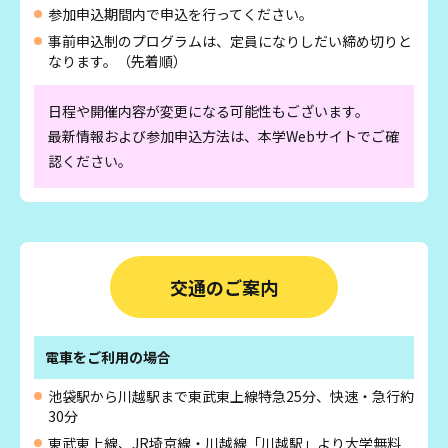
参加申込期間内で申込を行ってください。
事前申込制のプログラムは、定員になりしだい締め切りと
なります。（先着順）
日程や開催内容が変更になる可能性もございます。
最新情報および参加申込方法は、本学Webサイトでご確
認ください。
交通のご案内
電車をご利用の場合
池袋駅から川越駅まで東武東上線特急25分、快速・急行約
30分
東武東上線、JR埼京線・川越線「川越駅」より大学無料