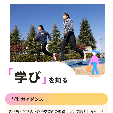
学科ガイダンス
各学部・学科の学びや卒業後の進路について説明します。学