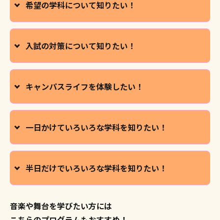
希望の学科について知りたい！
入試の対策について知りたい！
キャンパスライフを体験したい！
一日かけて
いろいろな学科を知りたい！
半日だけで
いろいろな学科を知りたい！
音楽や舞台を学びたい方には
こちらのプログラムもおすすめ！