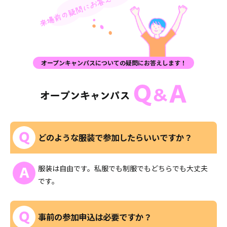
オープンキャンパスについての疑問にお答えします！
どのような服装で参加したらいいですか？
服装は自由です。私服でも制服でもどちらでも大丈夫
です。
事前の参加申込は必要ですか？