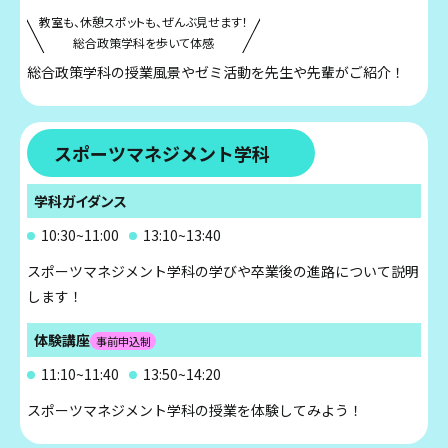
教室も、休憩スポットも、ぜんぶ見せます！
総合政策学科を歩いて体感
総合政策学科の授業風景やゼミ活動を先生や先輩がご紹介！
スポーツマネジメント学科
学科ガイダンス
10:30~11:00
13:10~13:40
スポーツマネジメント学科の学びや卒業後の進路について説明
します！
体験講座
事前申込制
11:10~11:40
13:50~14:20
スポーツマネジメント学科の授業を体験してみよう！