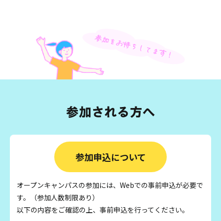
参加申込について
オープンキャンパスの参加には、Webでの事前申込が必要で
す。（参加人数制限あり）
以下の内容をご確認の上、事前申込を行ってください。