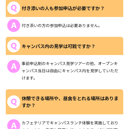
付き添いの人も参加申込が必要ですか？
付き添いの方の参加申込は必要ありません。
キャンパス内の見学は可能ですか？
事前申込制のキャンパス見学ツアーの他、オープンキ
ャンパス当日は自由にキャンパス内を見学していただ
けます。
休憩できる場所や、昼食をとれる場所はありま
すか？
カフェテリアでキャンパスランチ体験を実施しており