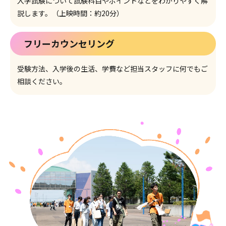
入学試験について試験科目やポイントなどをわかりやすく解
説します。（上映時間：約20分）
フリーカウンセリング
受験方法、入学後の生活、学費など担当スタッフに何でもご
相談ください。