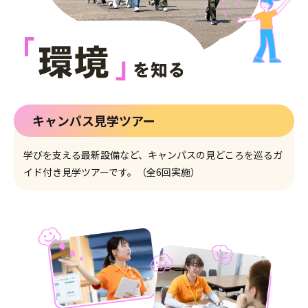
キャンパス見学ツアー
学びを支える最新設備など、キャンパスの見どころを巡るガ
イド付き見学ツアーです。（全6回実施）