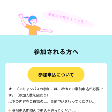
参加申込について
オープンキャンパスの参加には、Webでの事前申込が必要で
す。（参加人数制限あり）
以下の内容をご確認の上、事前申込を行ってください。
参加申込期間内で申込を行ってください。