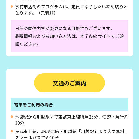
事前申込制のプログラムは、定員になりしだい締め切りと
なります。（先着順）
日程や開催内容が変更になる可能性もございます。
最新情報および参加申込方法は、本学Webサイトでご確
認ください。
交通のご案内
電車をご利用の場合
池袋駅から川越駅まで東武東上線特急25分、快速・急行約
30分
東武東上線、JR埼京線・川越線「川越駅」より大学無料
スクールバスで約10分