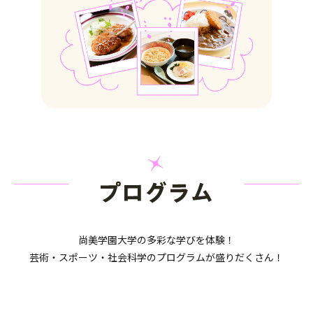
尚美学園大学の多彩な学びを体験！
芸術・スポーツ・社会科学の
プログラムが盛りだくさん！