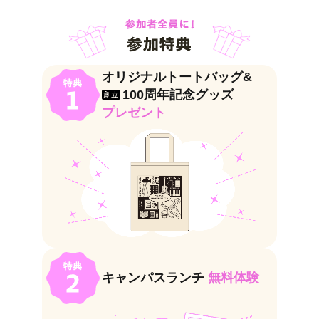
オリジナルトートバッグ&
100周年記念グッズ
創立
プレゼント
キャンパスランチ
無料体験