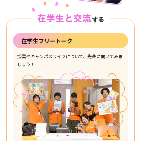
在学生フリートーク
授業やキャンパスライフについて、先輩に聞いてみま
しょう！