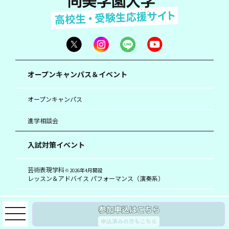
オープンキャンパス＆イベント
オープンキャンパス
進学相談会
入試対策イベント
芸術表現学科
※2026年4月開設
レッスン＆アドバイス パフォーマンス（演奏系）
芸術表現学科
※2026年4月開設
レッスン＆アドバイス パフォーマンス（舞台系）
申込済みの方もこちら