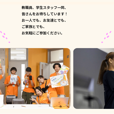
教職員、学生スタッフ一同、
皆さんをお待ちしています！
お一人でも、お友達とでも、
ご家族とでも、
お気軽にご参加ください。