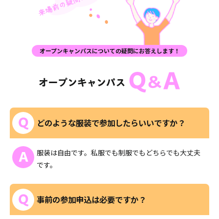
オープンキャンパスについての疑問にお答えします！
どのような服装で参加したらいいですか？
服装は自由です。私服でも制服でもどちらでも大丈夫
です。
事前の参加申込は必要ですか？