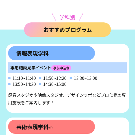
学科別
おすすめプログラム
情報表現学科
専用施設見学イベント
事前申込制
11:10~11:40
11:50~12:20
12:30~13:00
13:50~14:20
14:30~15:00
録音スタジオや映像スタジオ、デザインラボなどプロ仕様の専
用施設をご案内します！
芸術表現学科
※