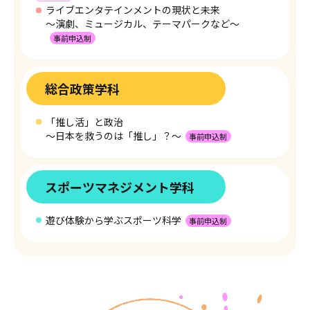
ライブエンタテインメントの現状と未来
～演劇、ミュージカル、テーマパークなど～
事前申込制
総合政策学科
「推し活」と政治
～日本を救うのは「推し」？～
事前申込制
スポーツマネジメント学科
遊び体験から学ぶスポーツ科学
事前申込制