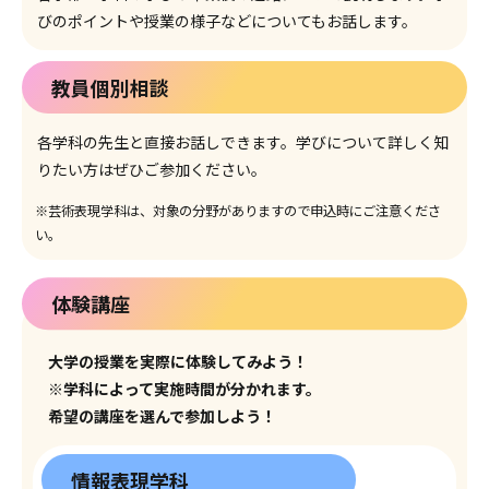
びのポイントや授業の様子などについてもお話します。
教員個別相談
各学科の先生と直接お話しできます。学びについて詳しく知
りたい方はぜひご参加ください。
※芸術表現学科は、対象の分野がありますので申込時にご注意くださ
い。
体験講座
大学の授業を実際に体験してみよう！
※学科によって実施時間が分かれます。
希望の講座を選んで参加しよう！
情報表現学科