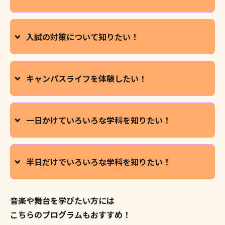
入試の対策について知りたい！
キャンパスライフを体験したい！
一日かけて
いろいろな学科を知りたい！
半日だけで
いろいろな学科を知りたい！
音楽や舞台を学びたい方には
こちらのプログラムもおすすめ！