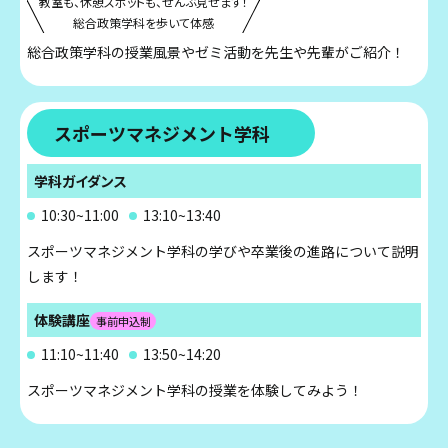
教室も、休憩スポットも、ぜんぶ見せます！
総合政策学科を歩いて体感
総合政策学科の授業風景やゼミ活動を先生や先輩がご紹介！
スポーツマネジメント学科
学科ガイダンス
10:30~11:00
13:10~13:40
スポーツマネジメント学科の学びや卒業後の進路について説明
します！
体験講座
事前申込制
11:10~11:40
13:50~14:20
スポーツマネジメント学科の授業を体験してみよう！