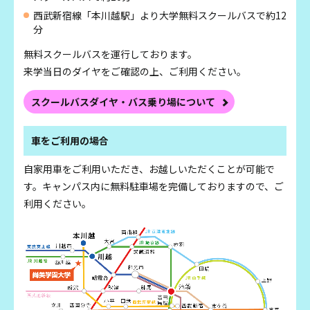
西武新宿線「本川越駅」より大学無料スクールバスで約12
分
無料スクールバスを運行しております。
来学当日のダイヤをご確認の上、ご利用ください。
スクールバスダイヤ・
バス乗り場について
車をご利用の場合
自家用車をご利用いただき、お越しいただくことが可能で
す。キャンパス内に無料駐車場を完備しておりますので、ご
利用ください。