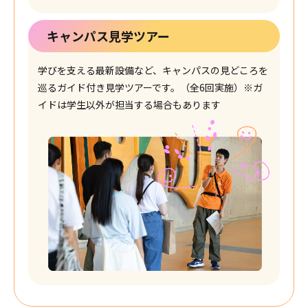
キャンパス見学ツアー
学びを支える最新設備など、キャンパスの見どころを
巡るガイド付き見学ツアーです。（全6回実施）
※ガ
イドは学生以外が担当する場合もあります