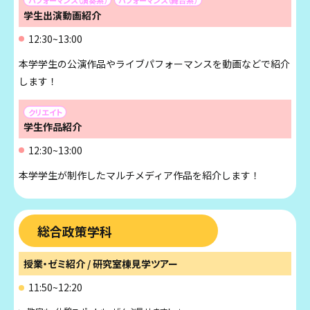
パフォーマンス（演奏系）
パフォーマンス（舞台系）
学生出演動画紹介
12:30~13:00
本学学生の公演作品やライブパフォーマンスを動画などで紹介
します！
クリエイト
学生作品紹介
12:30~13:00
本学学生が制作したマルチメディア作品を紹介します！
総合政策学科
授業・ゼミ紹介 / 研究室棟見学ツアー
11:50~12:20