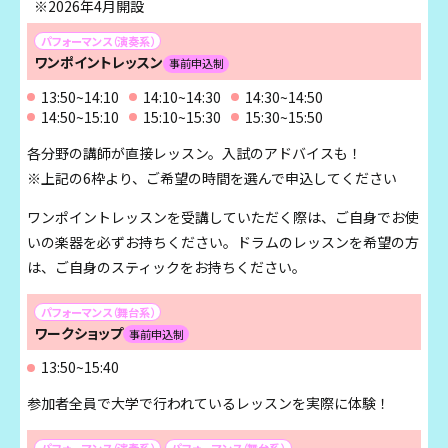
※2026年4月開設
パフォーマンス（演奏系）
ワンポイントレッスン
事前申込制
13:50~14:10
14:10~14:30
14:30~14:50
14:50~15:10
15:10~15:30
15:30~15:50
各分野の講師が直接レッスン。入試のアドバイスも！
※上記の6枠より、ご希望の時間を選んで申込してください
ワンポイントレッスンを受講していただく際は、ご自身でお使
いの楽器を必ずお持ちください。ドラムのレッスンを希望の方
は、ご自身のスティックをお持ちください。
パフォーマンス（舞台系）
ワークショップ
事前申込制
13:50~15:40
参加者全員で大学で行われているレッスンを実際に体験！