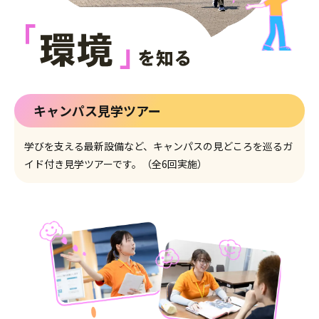
キャンパス見学ツアー
学びを支える最新設備など、キャンパスの見どころを巡るガ
イド付き見学ツアーです。（全6回実施）