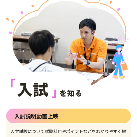
入試説明動画上映
入学試験について試験科目やポイントなどをわかりやすく解