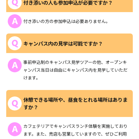
付き添いの人も参加申込が必要ですか？
付き添いの方の参加申込は必要ありません。
キャンパス内の見学は可能ですか？
事前申込制のキャンパス見学ツアーの他、オープンキ
ャンパス当日は自由にキャンパス内を見学していただ
けます。
休憩できる場所や、昼食をとれる場所はありま
すか？
カフェテリアでキャンパスランチ体験を実施しており
ます。また、売店も営業していますので、ぜひご利用