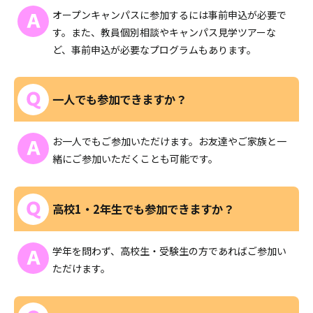
オープンキャンパスに参加するには事前申込が必要で
す。また、教員個別相談やキャンパス見学ツアーな
ど、事前申込が必要なプログラムもあります。
一人でも参加できますか？
お一人でもご参加いただけます。お友達やご家族と一
緒にご参加いただくことも可能です。
高校1・2年生でも参加できますか？
学年を問わず、高校生・受験生の方であればご参加い
ただけます。