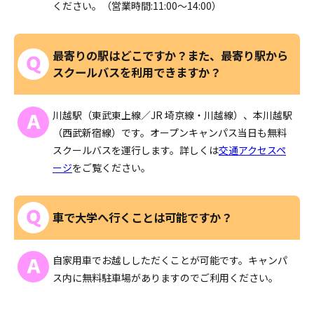
ください。（営業時間:11:00～14:00）
最寄りの駅はどこですか？また、最寄り駅から
スクールバスを利用できますか？
川越駅（東武東上線／JR 埼京線・川越線）、本川越駅
（西武新宿線）です。オープンキャンパス当日も無料
スクールバスを運行します。詳しくは
交通アクセスペ
ージ
をご覧ください。
車で大学へ行くことは可能ですか？
自家用車でお越ししただくことが可能です。キャンパ
ス内に無料駐車場がありますのでご利用ください。