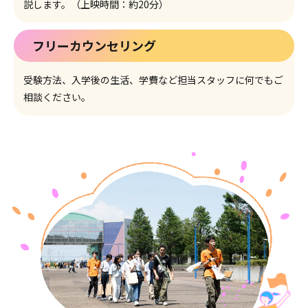
説します。（上映時間：約20分）
フリーカウンセリング
受験方法、入学後の生活、学費など担当スタッフに何でもご
相談ください。