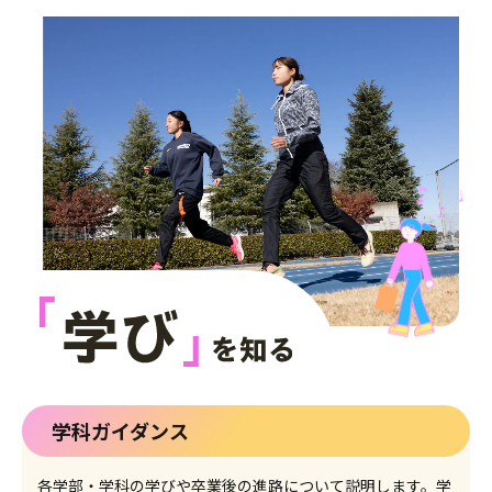
学科ガイダンス
各学部・学科の学びや卒業後の進路について説明します。学