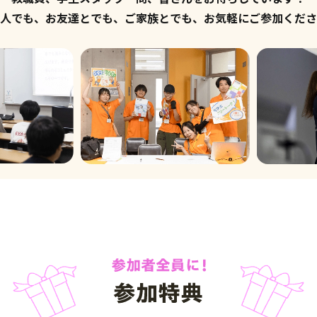
人でも、お友達とでも、
ご家族とでも、
お気軽にご参加くださ