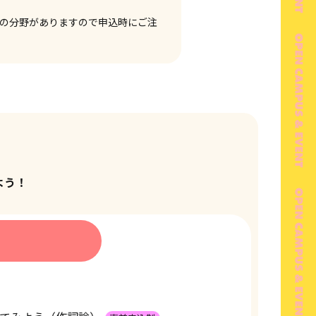
の分野がありますので申込時にご注
よう！