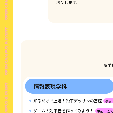
お話します。
※学
情報表現学科
知るだけで上達！鉛筆デッサンの基礎
事前
ゲームの効果音を作ってみよう！
事前申込