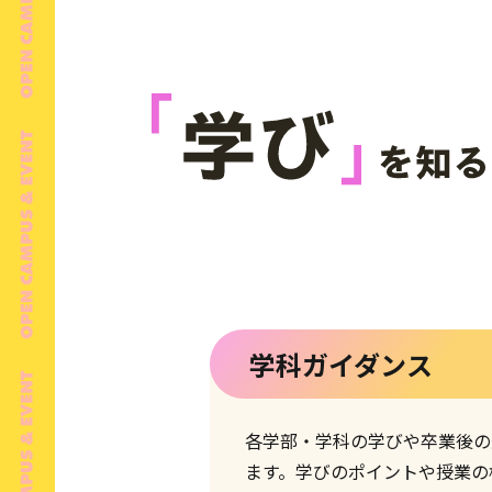
学科ガイダンス
各学部・学科の学びや卒業後の
ます。学びのポイントや授業の