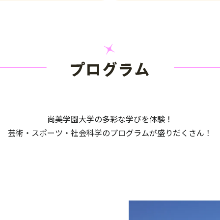
尚美学園大学の多彩な学びを体験！
芸術・スポーツ・社会科学の
プログラムが盛りだくさん！