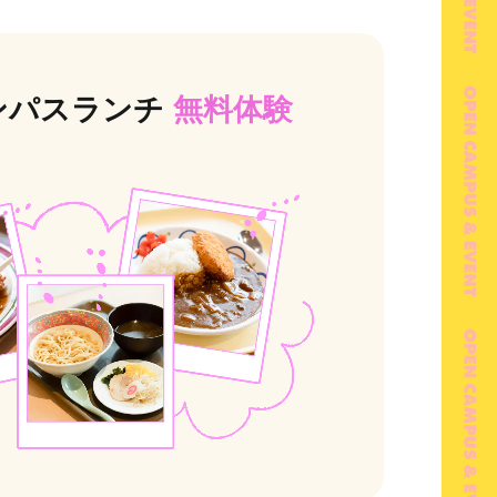
ンパスランチ
無料体験