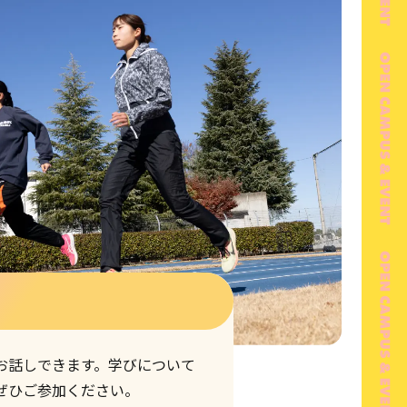
お話しできます。学びについて
ぜひご参加ください。