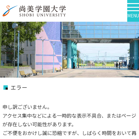
MENU
エラー
申し訳ございません。
アクセス集中などによる一時的な表示不具合、またはページ
が存在しない可能性があります。
ご不便をおかけし誠に恐縮ですが、しばらく時間をおいて再