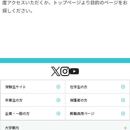
度アクセスいただくか、トップページより目的のページをお
探しください。
受験生サイト
在学生の方
卒業生の方
保護者の方
企業・一般の方
教職員用ページ
大学案内