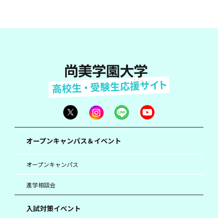
オープンキャンパス＆イベント
オープンキャンパス
進学相談会
入試対策イベント