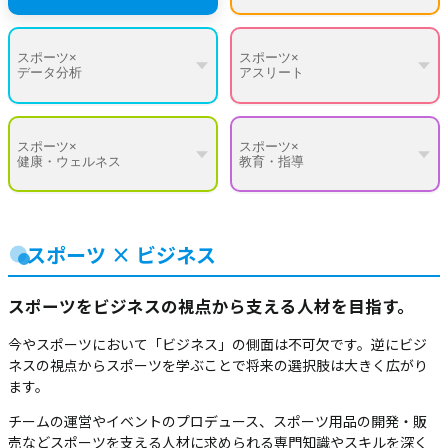
スポーツ×
スポーツ×
データ分析
アスリート
スポーツ×
スポーツ×
健康・ウェルネス
教育・指導
スポーツ × ビジネス
スポーツをビジネスの視点から支える人材を目指す。
今やスポーツにおいて「ビジネス」の側面は不可欠です。逆にビジ
ネスの視点からスポーツを学ぶことで将来の選択肢は大きく広がり
ます。
チームの運営やイベントのプロデュース、スポーツ用品の開発・販
売などスポーツを支える人材に求められる専門知識やスキルを深く