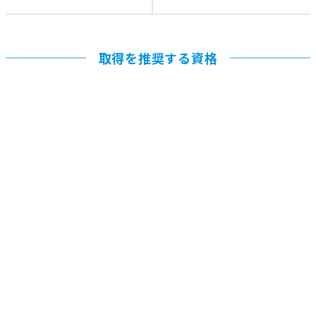
取得を推奨する資格