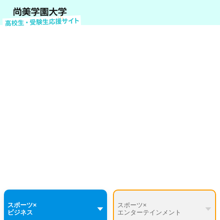
スポーツマネジメント
学びのテーマ紹介
スポーツ×
スポーツ×
ビジネス
エンターテインメント