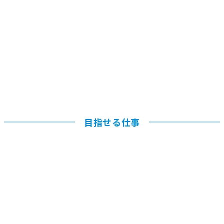
目指せる仕事