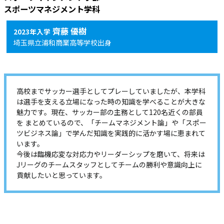
齊藤 優樹
2023年入学
埼玉県立浦和商業高等学校出身
高校までサッカー選手としてプレーしていましたが、本学科
は選手を支える立場になった時の知識を学べることが大きな
魅力です。現在、サッカー部の主務として120名近くの部員
を まとめているので、「チームマネジメント論」や「スポー
ツビジネス論」で学んだ知識を実践的に活かす場に恵まれて
います。
今後は臨機応変な対応力やリーダーシップを磨いて、将来は
Jリーグのチームスタッフとしてチームの勝利や意識向上に
貢献したいと思っています。