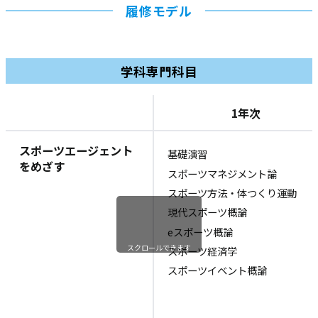
履修モデル
学科専門科目
1年次
スポーツエージェント
基礎演習
をめざす
スポーツマネジメント論
スポーツ方法・体つくり運動
現代スポーツ概論
eスポーツ概論
スクロールできます
スポーツ経済学
スポーツイベント概論